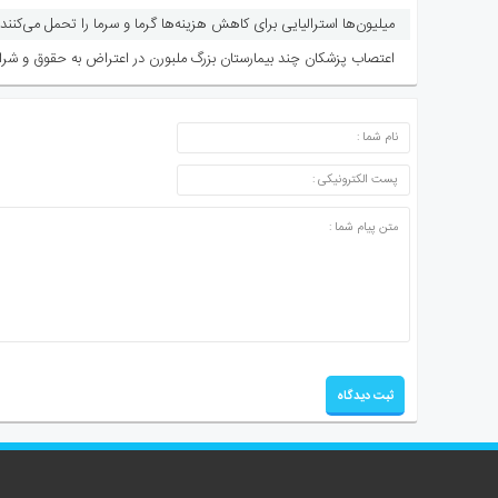
میلیون‌ها استرالیایی برای کاهش هزینه‌ها گرما و سرما را تحمل می‌کنند
اعتصاب پزشکان چند بیمارستان بزرگ ملبورن در اعتراض به حقوق و شرا
ارسال دیدگاه