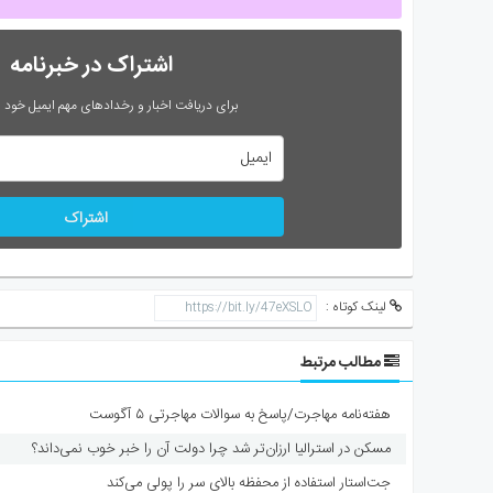
اشتراک در خبرنامه
برای دریافت اخبار و رخدادهای مهم ایمیل خود را
اشتراک
لینک کوتاه :
مطالب مرتبط
هفته‌نامه مهاجرت/پاسخ به سوالات مهاجرتی ۵ آگوست
مسکن در استرالیا ارزان‌تر شد چرا دولت آن را خبر خوب نمی‌داند؟
جت‌استار استفاده از محفظه بالای سر را پولی می‌کند