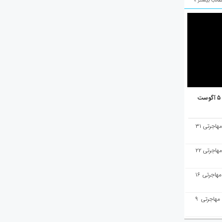
الب بیشتر »
هفته‌نامه مهاجرت/پاسخ به سوالات مهاجرتی ۳۱
هفته‌نامه مهاجرت/پاسخ به سوالات مهاجرتی ۲۲
هفته‌نامه مهاجرت/پاسخ به سوالات مهاجرتی ۱۶
هفته‌نامه مهاجرت/پاسخ به سوالات مهاجرتی ۹