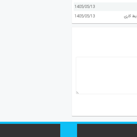
1405/05/13
یط کاری
1405/05/13