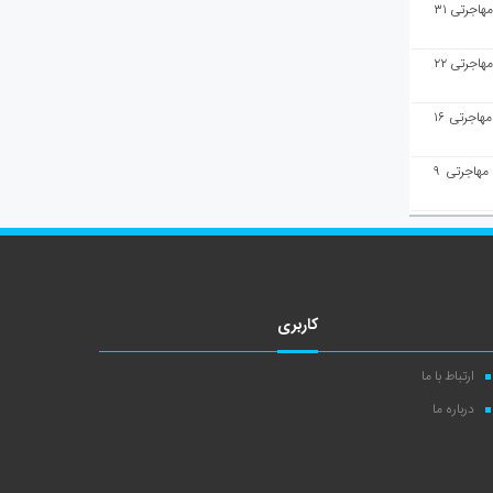
هفته‌نامه مهاجرت/پاسخ به سوالات مهاجرتی ۳۱
هفته‌نامه مهاجرت/پاسخ به سوالات مهاجرتی ۲۲
هفته‌نامه مهاجرت/پاسخ به سوالات مهاجرتی ۱۶
هفته‌نامه مهاجرت/پاسخ به سوالات مهاجرتی ۹
کاربری
ارتباط با ما
درباره ما