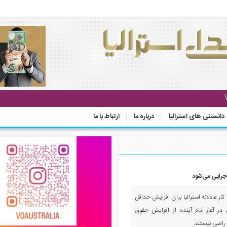
دانستنی های استرالیا
درباره ما
ارتباط با ما
اجرایی می‌شود
ر عادلانه استرالیا برای افزایش حداقل
ن استرالیایی در آغاز ماه آینده از افزایش حقوق
 راضی نیستند.