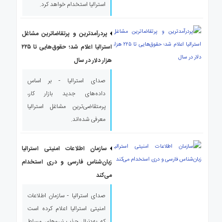
استرالیا استخدام خواهد کرد.
پردرآمدترین و پرتقاضاترین مشاغل
استرالیا اعلام شد؛ حقوق‌هایی تا ۲۲۵
هزار دلار در سال
صدای استرالیا - بر اساس
داده‌های جدید بازار کار،
پرمتقاضی‌ترین مشاغل استرالیا
معرفی شده‌اند.
سازمان اطلاعات امنیتی استرالیا
زبان‌شناس فارسی و دری استخدام
می‌کند
صدای استرالیا - سازمان اطلاعات
امنیتی استرالیا اعلام کرده است
که به‌دنبال جذب نیروهای مسلط