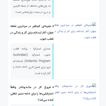
به زبان‌های مختلف از جمله فارسی
و دری در سمت زبان‌شناس است.
تجربه‌ای کم‌نظیر در سردترین نقطه
جهان؛ آغاز ثبت‌نام برای کار و زندگی در
قطب جنوب
صدای استرالیا - برنامه قطب
جنوب استرالیا (Australian
Antarctic Program) استخدام
نیرو برای فصل کاری ۲۰۲۶–۲۰۲۷ را
آغاز کرده است.
شروع کار در مک‌دونالدز واقعاً
استرالیایی‌ها را برای ادامه مسیر شغلی
آماده می‌کند؟