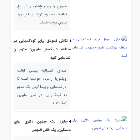
ملبورن را روز پنج‌شنبه و در اوج
ترافیک مسدود کردند و با برخورد
پلیس مواجه شدند.
تلاش ناموفق برای کودک‌ربایی در
منطقه دونکستر ملبورن؛ متهم را
شناسایی کنید
صدای استرالیا- پلیس ایالت
ویکتوریا از مردم خواسته است تا
در شناسایی و پیدا کردن یک متهم
به کودک‌ربایی در شرق ملبورن
کمک کنند.
جایزه یک میلیون دلاری برای
دستگیری یک قاتل قدیمی