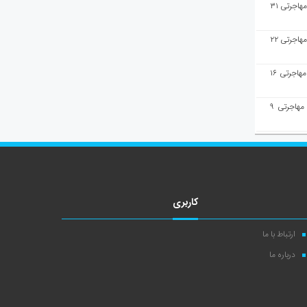
هفته‌نامه مهاجرت/پاسخ به سوالات مهاجرتی ۳۱
هفته‌نامه مهاجرت/پاسخ به سوالات مهاجرتی ۲۲
هفته‌نامه مهاجرت/پاسخ به سوالات مهاجرتی ۱۶
هفته‌نامه مهاجرت/پاسخ به سوالات مهاجرتی ۹
کاربری
ارتباط با ما
درباره ما