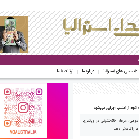
دانستنی های استرالیا
درباره ما
ارتباط با ما
 آنچه از امشب اجرایی می‌شود
ومین مرحله خانه‌نشینی در ویکتوریا
ها را کاهش دهد.