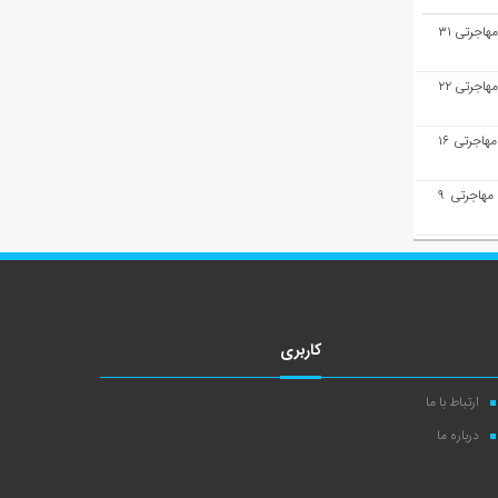
هفته‌نامه مهاجرت/پاسخ به سوالات مهاجرتی ۳۱
هفته‌نامه مهاجرت/پاسخ به سوالات مهاجرتی ۲۲
هفته‌نامه مهاجرت/پاسخ به سوالات مهاجرتی ۱۶
هفته‌نامه مهاجرت/پاسخ به سوالات مهاجرتی ۹
کاربری
ارتباط با ما
درباره ما