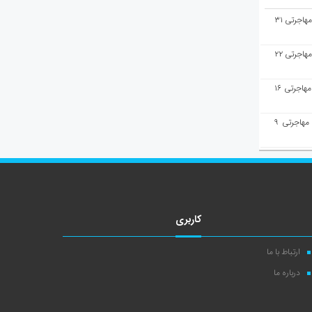
هفته‌نامه مهاجرت/پاسخ به سوالات مهاجرتی ۳۱
هفته‌نامه مهاجرت/پاسخ به سوالات مهاجرتی ۲۲
هفته‌نامه مهاجرت/پاسخ به سوالات مهاجرتی ۱۶
هفته‌نامه مهاجرت/پاسخ به سوالات مهاجرتی ۹
کاربری
ارتباط با ما
درباره ما