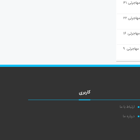
هفته‌نامه مهاجرت/پاسخ به سوالات مهاجرتی ۳۱
هفته‌نامه مهاجرت/پاسخ به سوالات مهاجرتی ۲۲
هفته‌نامه مهاجرت/پاسخ به سوالات مهاجرتی ۱۶
هفته‌نامه مهاجرت/پاسخ به سوالات مهاجرتی ۹
کاربری
ارتباط با ما
درباره ما