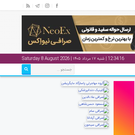
12:34:17
| شنبه ۱۷ مرداد ۱۴۰۵ | Saturday 8 August 2026