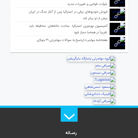
شرکت، قوانین و تغییرات جدید
فروش خودروهای برقی در استرالیا پس از آغاز جنگ در ایران
بیش از دو برابر شد
کمیسیون بهره‌وری استرالیا: ساخت خانه‌های سه‌طبقه باید
تقریباً در همه‌جا مجاز شود
هفته‌نامه مهاجرت/پاسخ به سوالات مهاجرتی ۳۱ جولای
رسـانه