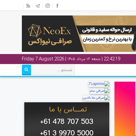
22:42:20
| جمعه ۱۶ مرداد ۱۴۰۵ | Friday 7 August 2026