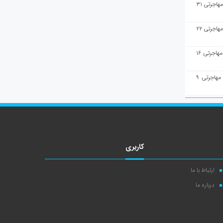
هفته‌نامه مهاجرت/پاسخ به سوالات مهاجرتی ۳۱
هفته‌نامه مهاجرت/پاسخ به سوالات مهاجرتی ۲۲
هفته‌نامه مهاجرت/پاسخ به سوالات مهاجرتی ۱۶
هفته‌نامه مهاجرت/پاسخ به سوالات مهاجرتی ۹
کاربری
ارتباط با ما
درباره ما