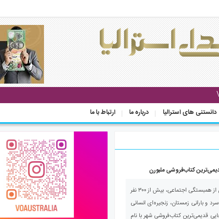
دانستنی های استرالیا
درباره ما
ارتباط با ما
یمی‌ترین کتاب‌فروشی ملبورن
صدای استرالیا - در صحنه‌ای الهام‌بخش از همبستگی اجتماعی، بیش از ۳۰۰ نفر
سرد و بارانی زمستان، زنجیره‌ای انسانی
ایی قدیمی‌ترین کتاب‌فروشی شهر با نام