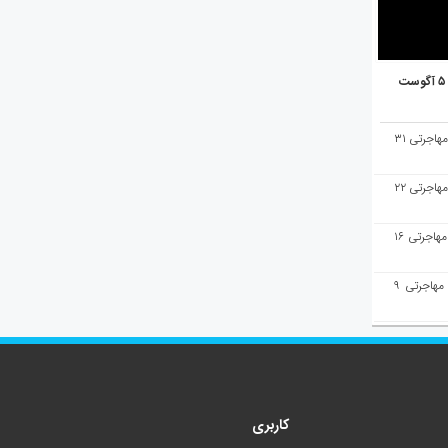
هفته‌نامه مهاجرت/پاسخ به سوالات مهاجرتی ۳۱
هفته‌نامه مهاجرت/پاسخ به سوالات مهاجرتی ۲۲
هفته‌نامه مهاجرت/پاسخ به سوالات مهاجرتی ۱۶
هفته‌نامه مهاجرت/پاسخ به سوالات مهاجرتی ۹
کاربری