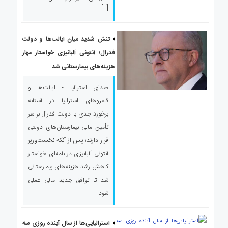
[…]
تنش شدید میان ایالت‌ها و دولت
فدرال؛ آنتونی آلبانیزی خواستار مهار
هزینه‌های بیمارستانی شد
صدای استرالیا - ایالت‌ها و
قلمروهای استرالیا در آستانه
برخورد جدی با دولت فدرال بر سر
تأمین مالی بیمارستان‌های دولتی
قرار دارند؛ پس از آنکه نخست‌وزیر
آنتونی آلبانیزی در نامه‌ای خواستار
کاهش رشد هزینه‌های بیمارستانی
شد تا توافق جدید مالی عملی
شود.
استرالیایی‌ها از سال آینده روزی سه