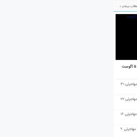
الب بیشتر »
هفته‌نامه مهاجرت/پاسخ به سوالات مهاجرتی ۳۱
هفته‌نامه مهاجرت/پاسخ به سوالات مهاجرتی ۲۲
هفته‌نامه مهاجرت/پاسخ به سوالات مهاجرتی ۱۶
هفته‌نامه مهاجرت/پاسخ به سوالات مهاجرتی ۹