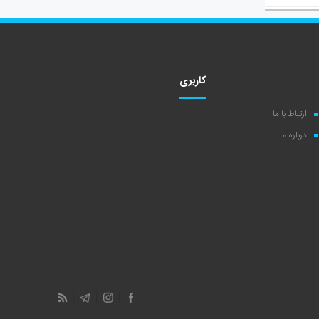
کاربری
ارتباط با ما
درباره ما