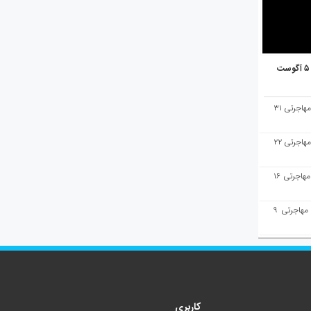
هفته‌نامه مهاجرت/پاسخ به سوالات مهاجرتی ۳۱
هفته‌نامه مهاجرت/پاسخ به سوالات مهاجرتی ۲۲
هفته‌نامه مهاجرت/پاسخ به سوالات مهاجرتی ۱۶
هفته‌نامه مهاجرت/پاسخ به سوالات مهاجرتی ۹
کاربری