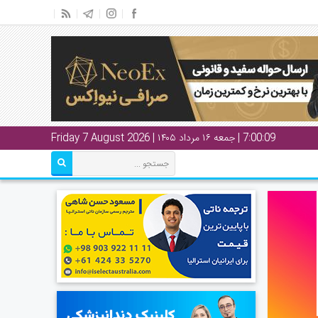
7:00:10
| جمعه ۱۶ مرداد ۱۴۰۵ | Friday 7 August 2026