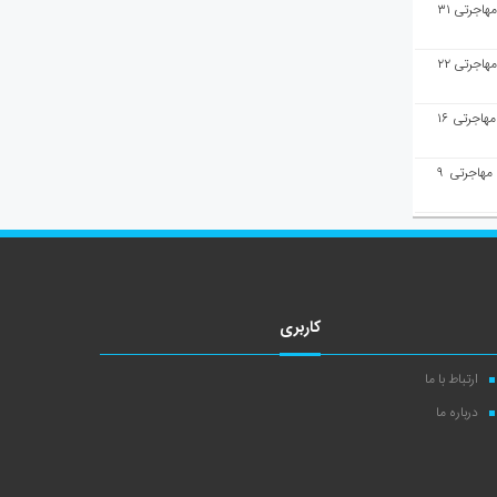
هفته‌نامه مهاجرت/پاسخ به سوالات مهاجرتی ۳۱
هفته‌نامه مهاجرت/پاسخ به سوالات مهاجرتی ۲۲
هفته‌نامه مهاجرت/پاسخ به سوالات مهاجرتی ۱۶
هفته‌نامه مهاجرت/پاسخ به سوالات مهاجرتی ۹
کاربری
ارتباط با ما
درباره ما