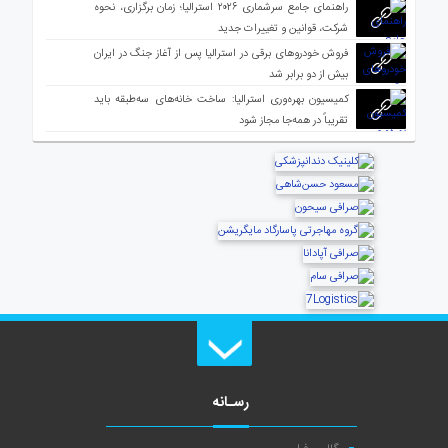
راهنمای جامع سرشماری ۲۰۲۶ استرالیا؛ زمان برگزاری، نحوه
شرکت، قوانین و تغییرات جدید
فروش خودروهای برقی در استرالیا پس از آغاز جنگ در ایران
بیش از دو برابر شد
کمیسیون بهره‌وری استرالیا: ساخت خانه‌های سه‌طبقه باید
تقریباً در همه‌جا مجاز شود
رسـانه