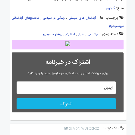
منبع:
گاردین
برچسب ها :
,
,
آپارتمان های سیدنی
زندگی در سیدنی
مجتمع‌های آپارتمانی
نیوساوت‌ولز
دسته بندی :
,
,
,
اجتماعی
اخبار
اسلایدر
پیشنهاد سردبیر
اشتراک در خبرنامه
برای دریافت اخبار و رخدادهای مهم ایمیل خود را وارد کنید
اشتراک
لینک کوتاه :