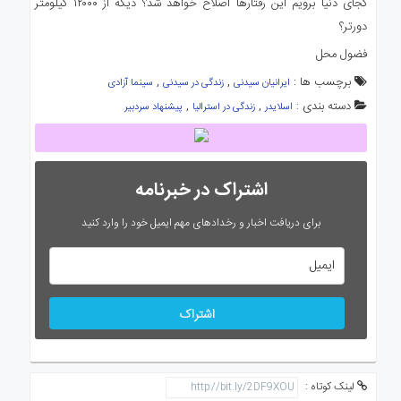
کجای دنیا برویم این رفتارها اصلاح خواهد شد؟ دیگه از ۱۲۰۰۰ کیلومتر
دورتر؟
فضول محل
برچسب ها :
,
,
ایرانیان سیدنی
زندگی در سیدنی
سینما آزادی
دسته بندی :
,
,
اسلایدر
زندگی در استرالیا
پیشنهاد سردبیر
اشتراک در خبرنامه
برای دریافت اخبار و رخدادهای مهم ایمیل خود را وارد کنید
اشتراک
لینک کوتاه :