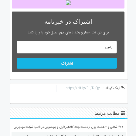
اشتراک در خبرنامه
برای دریافت اخبار و رخدادهای مهم ایمیل خود را وارد کنید
اشتراک
لینک کوتاه :
مطالب مرتبط
۳۰۰ شاکی و ۴ همت پول از دست رفته؛ کلاهبرداری و پولشویی در قالب شرکت مهاجرتی