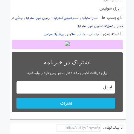
۱. بازل، سوئیس
برچسب ها :
,
,
,
اخبار استرالیا
اخبار فارسی استرالیا
برترین شهر استرالیا
زندگی در
,
کانبرا
کسل‌کننده‌ترین شهر استرالیا
دسته بندی :
,
,
,
اجتماعی
اخبار
اسلایدر
پیشنهاد سردبیر
اشتراک در خبرنامه
برای دریافت اخبار و رخدادهای مهم ایمیل خود را وارد کنید
اشتراک
لینک کوتاه :