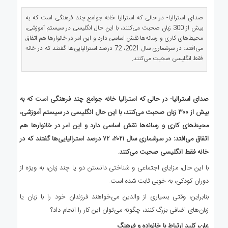
ی
استرالیا
صدای استرالیا- در حالی که استرالیا خانه جوامع چند فرهنگی است که به
بیش از 300 زبان صحبت می‌کنند، با این حال انگلیسی در سیستم آموزشی،
درباره
محیط‌های کاری و رسانه‌ها نقش اساسی دارد و این امر در خانوارها هم اتفاق
ما
می‌افتد: در سرشماری سال 2021، 72 درصد استرالیایی‌ها گفتند که در خانه
ارتباط
فقط انگلیسی صحبت می‌کنند.
با
ما
صدای استرالیا- در حالی که استرالیا خانه جوامع چند فرهنگی است که به
بیش از ۳۰۰ زبان صحبت می‌کنند، با این حال انگلیسی در سیستم آموزشی،
محیط‌های کاری و رسانه‌ها نقش اساسی دارد و این امر در خانوارها هم
اتفاق می‌افتد: در سرشماری سال ۲۰۲۱، ۷۲ درصد استرالیایی‌ها گفتند که در
خانه فقط انگلیسی صحبت می‌کنند.
با این حال، مزایای اجتماعی و شناختی دانستن دو یا چند زبان، به ویژه از
دوران کودکی، به خوبی ثابت شده است.
بنابراین، وقتی بسیاری از والدین می‌خواهند فرزندان خود را با زبان یا
زبان‌های اضافی بزرگ کنند، چگونه می‌توان این کار را انجام داد؟
زبان، کلید ارتباط با خانواده و فرهنگ