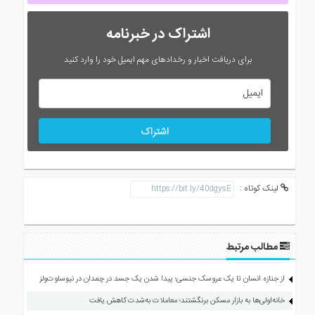
اشتراک در خبرنامه
برای دریافت اخبار و رخدادهای مهم ایمیل خود را وارد کنید
اشتراک
لینک کوتاه :
مطالب مرتبط
از جنازه انسان تا یک عروسک جنسی؛ پیدا شدن یک جسد در چمدان در نیوساوت‌ولز
خانه‌اولی‌ها به بازار مسکن برنگشتند؛ معاملات به‌شدت کاهش یافت