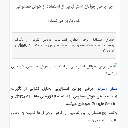
ی
چرا برخی جوانان استرالیایی از استفاده از هوش مصنوعی
استرالیا
درباره
خودداری می‌کنند؟
ما
ارتباط
با
صدای استرالیا– برخی جوانان استرالیایی به‌دلیل نگرانی از تأثیرات
ما
زیست‌محیطی هوش مصنوعی، از استفاده از ابزارهایی مانند ChatGPT و
Google […]
– برخی جوانان استرالیایی به‌دلیل نگرانی از تأثیرات
صدای استرالیا
زیست‌محیطی هوش مصنوعی، از استفاده از ابزارهایی مانند ChatGPT و
Google Gemini خودداری می‌کنند.
به‌گفته پژوهشگران، این تصمیم از آگاهی بالای آن‌ها نسبت به بحران
اقلیمی ناشی می‌شود.