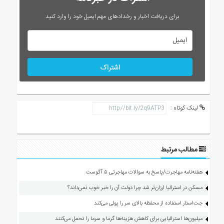
برای دریافت اخبار و رخدادهای مهم ایمیل خود را وارد کنید
اشتراک
لینک کوتاه :
مطالب مرتبط
هفته‌نامه مهاجرت/پاسخ به سوالات مهاجرتی ۵ آگوست
مسکن در استرالیا ارزان‌تر شد چرا دولت آن را خبر خوب نمی‌داند؟
جت‌استار استفاده از محفظه بالای سر را پولی می‌کند
میلیون‌ها استرالیایی برای کاهش هزینه‌ها گرما و سرما را تحمل می‌کنند