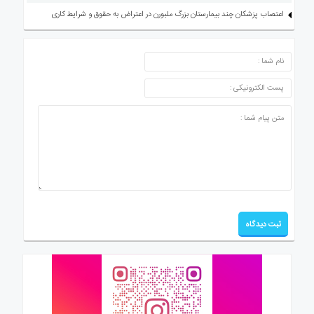
اعتصاب پزشکان چند بیمارستان بزرگ ملبورن در اعتراض به حقوق و شرایط کاری
ارسال دیدگاه