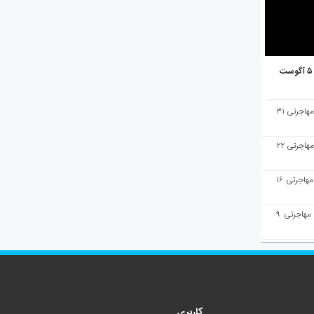
هفته‌نامه مهاجرت/پاسخ به سوالات مهاجرتی ۳۱
هفته‌نامه مهاجرت/پاسخ به سوالات مهاجرتی ۲۲
هفته‌نامه مهاجرت/پاسخ به سوالات مهاجرتی ۱۶
هفته‌نامه مهاجرت/پاسخ به سوالات مهاجرتی ۹
کاربری