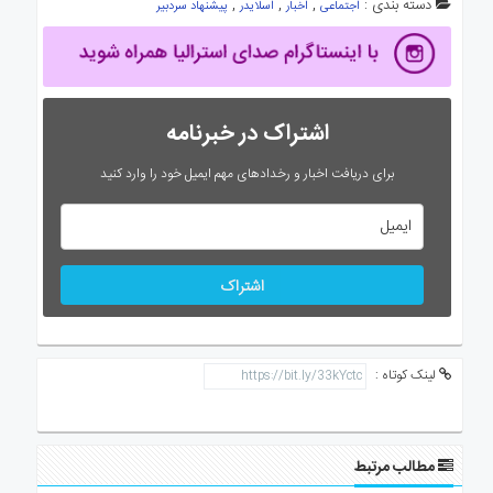
دسته بندی :
,
,
,
اجتماعی
اخبار
اسلایدر
پیشنهاد سردبیر
اشتراک در خبرنامه
برای دریافت اخبار و رخدادهای مهم ایمیل خود را وارد کنید
اشتراک
لینک کوتاه :
مطالب مرتبط