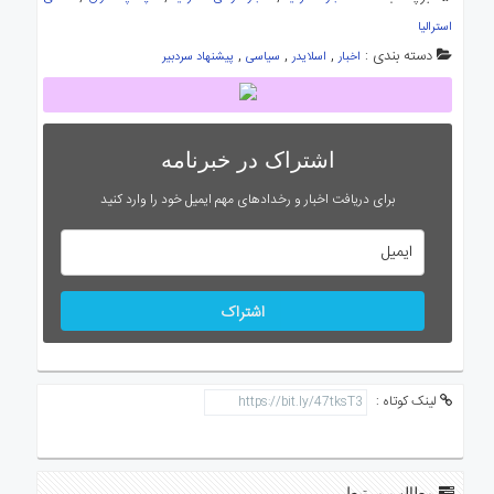
استرالیا
دسته بندی :
,
,
,
اخبار
اسلایدر
سیاسی
پیشنهاد سردبیر
اشتراک در خبرنامه
برای دریافت اخبار و رخدادهای مهم ایمیل خود را وارد کنید
اشتراک
لینک کوتاه :
مطالب مرتبط