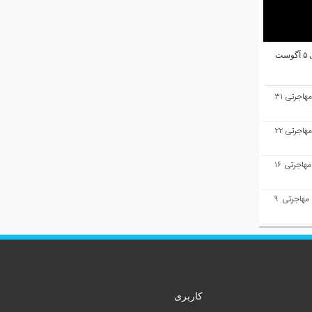
ت
هفته‌نامه مهاجرت/پاسخ به سوالات مهاجرتی ۳۱
هفته‌نامه مهاجرت/پاسخ به سوالات مهاجرتی ۲۲
هفته‌نامه مهاجرت/پاسخ به سوالات مهاجرتی ۱۶
هفته‌نامه مهاجرت/پاسخ به سوالات مهاجرتی ۹
کاربری