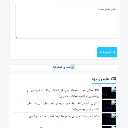
عناوین ویژه
۳۰۰ شاکی و ۴ همت پول از دست رفته؛ کلاهبرداری و
پولشویی در قالب شرکت مهاجرتی
تصاویر گواهینامه رانندگان نیوساوت‌ولز وارد پایگاه ملی
تشخیص چهره می‌شود
هشدار درباره کلاهبرداری‌های خانه‌به‌خانه در آستانه سرشماری