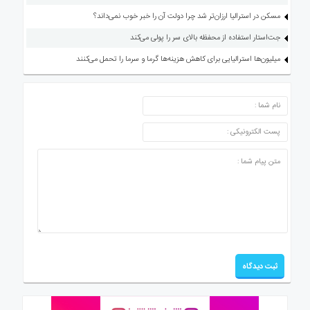
مسکن در استرالیا ارزان‌تر شد چرا دولت آن را خبر خوب نمی‌داند؟
جت‌استار استفاده از محفظه بالای سر را پولی می‌کند
میلیون‌ها استرالیایی برای کاهش هزینه‌ها گرما و سرما را تحمل می‌کنند
ارسال دیدگاه