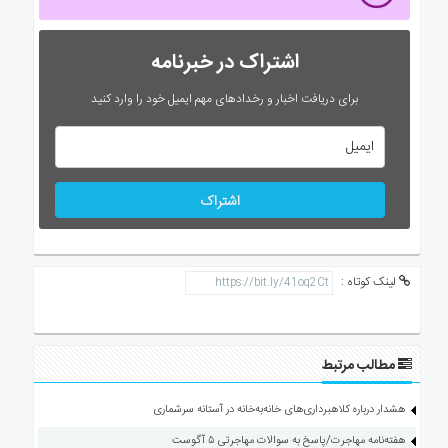
اشتراک در خبرنامه
برای دریافت اخبار و رخدادهای مهم ایمیل خود را وارد کنید
اشتراک
لینک کوتاه :
مطالب مرتبط
هشدار درباره کلاهبرداری‌های خانه‌به‌خانه در آستانه سرشماری
هفته‌نامه مهاجرت/پاسخ به سوالات مهاجرتی ۵ آگوست