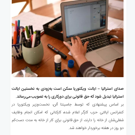
صدای استرالیا – ایالت ویکتوریا ممکن است به‌زودی به نخستین ایالت
استرالیا تبدیل شود که حق قانونی برای دورکاری را به تصویب می‌رساند.
بر اساس پیشنهادی که توسط جاسینتا آلن، نخست‌وزیر ویکتوریا در
کنفرانس ایالتی حزب کارگر اعلام شده، کارکنانی که امکان انجام وظایف
شغلی‌شان از خانه را دارند، از حق قانونی برای کار از خانه به مدت دست‌کم
دو روز در هفته برخوردار خواهند شد.