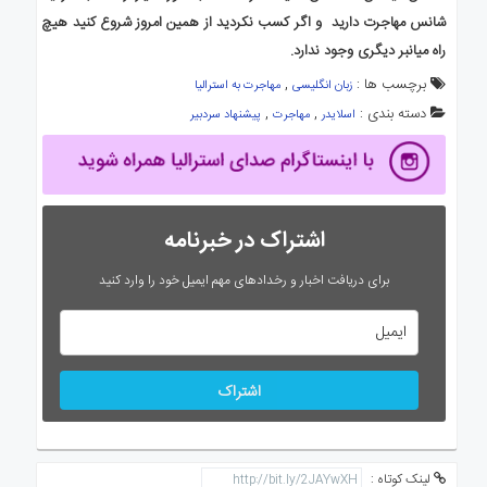
شانس مهاجرت دارید و اگر کسب نکردید از همین امروز شروع کنید هیچ
راه میانبر دیگری وجود ندارد
.
برچسب ها :
,
زبان انگلیسی
مهاجرت به استرالیا
دسته بندی :
,
,
اسلایدر
مهاجرت
پیشنهاد سردبیر
اشتراک در خبرنامه
برای دریافت اخبار و رخدادهای مهم ایمیل خود را وارد کنید
اشتراک
لینک کوتاه :