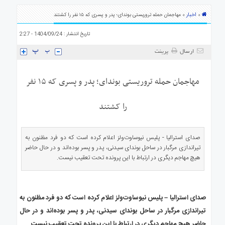
ی
اخبار
»
» مهاجمان حمله تروریستی بوندای؛ پدر و پسری که ۱۵ نفر را کشتند
استرالیا
درباره
تاریخ انتشار : 1404/09/24 - 2:27
ما
ارسال
پرینت
ارتباط
با
ما
مهاجمان حمله تروریستی بوندای؛ پدر و پسری که ۱۵ نفر
را کشتند
صدای استرالیا - پلیس نیوساوت‌ولز اعلام کرده است که دو فرد مظنون به
تیراندازی مرگبار در ساحل بوندای سیدنی، پدر و پسر بوده‌اند و در حال حاضر
هیچ مهاجم دیگری در ارتباط با این پرونده تحت تعقیب نیست.
صدای استرالیا – پلیس نیوساوت‌ولز اعلام کرده است که دو فرد مظنون به
تیراندازی مرگبار در ساحل بوندای سیدنی، پدر و پسر بوده‌اند و در حال
حاضر هیچ مهاجم دیگری در ارتباط با این پرونده تحت تعقیب نیست.