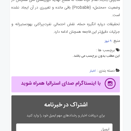
وضعیت «محتمل» (Probable) باقی مانده و تغییری در آن ایجاد نشده
است.
تحقیقات درباره انگیزه حمله، نقش احتمالی نفرت‌پراکنی یهودستیزانه و
جزئیات دقیق‌تر این فاجعه همچنان ادامه دارد.
منبع:
۹ نیوز
برچسب ها :
این مطلب بدون برچسب می باشد.
دسته بندی :
اخبار
اشتراک در خبرنامه
برای دریافت اخبار و رخدادهای مهم ایمیل خود را وارد کنید