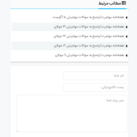
مطالب مرتبط
هفته‌نامه مهاجرت/پاسخ به سوالات مهاجرتی ۵ آگوست
هفته‌نامه مهاجرت/پاسخ به سوالات مهاجرتی ۳۱ جولای
هفته‌نامه مهاجرت/پاسخ به سوالات مهاجرتی ۲۲ جولای
هفته‌نامه مهاجرت/پاسخ به سوالات مهاجرتی ۱۶ جولای
هفته‌نامه مهاجرت/پاسخ به سوالات مهاجرتی ۹ جولای
ارسال دیدگاه