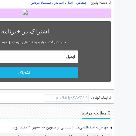
دسته بندی :
,
,
,
اجتماعی
اخبار
اسلایدر
پیشنهاد سردبیر
اشتراک در خبرنامه
برای دریافت اخبار و رخدادهای مهم ایمیل خود را
اشتراک
لینک کوتاه :
مطالب مرتبط
مهاجرت استرالیایی‌ها از سیدنی و ملبورن به «شهر ۲۰ دقیقه‌ای»