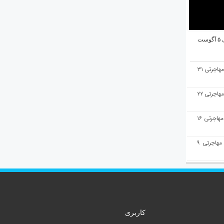
ت
هفته‌نامه مهاجرت/پاسخ به سوالات مهاجرتی ۳۱
هفته‌نامه مهاجرت/پاسخ به سوالات مهاجرتی ۲۲
هفته‌نامه مهاجرت/پاسخ به سوالات مهاجرتی ۱۶
هفته‌نامه مهاجرت/پاسخ به سوالات مهاجرتی ۹
کاربری