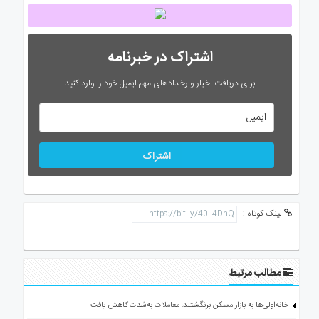
اشتراک در خبرنامه
برای دریافت اخبار و رخدادهای مهم ایمیل خود را وارد کنید
اشتراک
لینک کوتاه :
مطالب مرتبط
خانه‌اولی‌ها به بازار مسکن برنگشتند؛ معاملات به‌شدت کاهش یافت