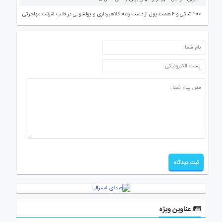
۳۰۰ شاکی و ۴ همت پول از دست رفته؛ کلاهبرداری و پولشویی در قالب شرکت مهاجرتی
ارسال دیدگاه
عناوین ویژه