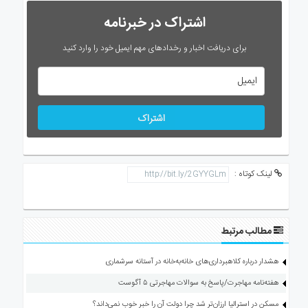
اشتراک در خبرنامه
برای دریافت اخبار و رخدادهای مهم ایمیل خود را وارد کنید
اشتراک
لینک کوتاه :
مطالب مرتبط
هشدار درباره کلاهبرداری‌های خانه‌به‌خانه در آستانه سرشماری
هفته‌نامه مهاجرت/پاسخ به سوالات مهاجرتی ۵ آگوست
مسکن در استرالیا ارزان‌تر شد چرا دولت آن را خبر خوب نمی‌داند؟