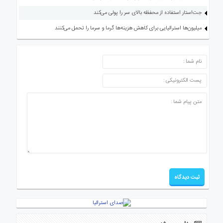
جت‌استار استفاده از محفظه بالای سر را پولی می‌کند
میلیون‌ها استرالیایی برای کاهش هزینه‌ها گرما و سرما را تحمل می‌کنند
ارسال دیدگاه