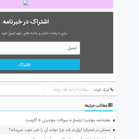
اشتراک در خبرنامه
برای دریافت اخبار و رخدادهای مهم ایمیل خود را
اشتراک
لینک کوتاه :
مطالب مرتبط
هفته‌نامه مهاجرت/پاسخ به سوالات مهاجرتی ۵ آگوست
مسکن در استرالیا ارزان‌تر شد چرا دولت آن را خبر خوب نمی‌داند؟