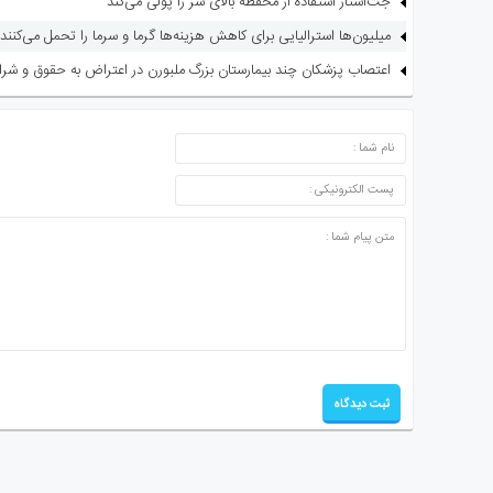
جت‌استار استفاده از محفظه بالای سر را پولی می‌کند
میلیون‌ها استرالیایی برای کاهش هزینه‌ها گرما و سرما را تحمل می‌کنند
اعتصاب پزشکان چند بیمارستان بزرگ ملبورن در اعتراض به حقوق و شرا
ارسال دیدگاه