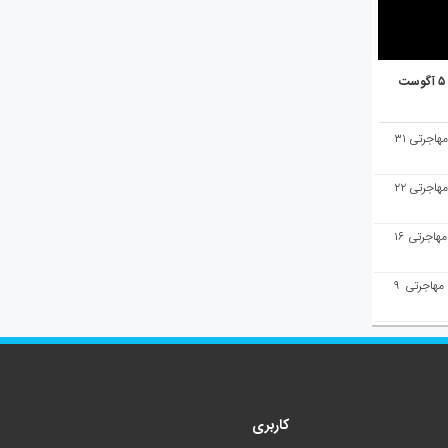
هفته‌نامه مهاجرت/پاسخ به سوالات مهاجرتی ۳۱
هفته‌نامه مهاجرت/پاسخ به سوالات مهاجرتی ۲۲
هفته‌نامه مهاجرت/پاسخ به سوالات مهاجرتی ۱۶
هفته‌نامه مهاجرت/پاسخ به سوالات مهاجرتی ۹
کاربری