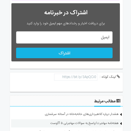
اشتراک در خبرنامه
برای دریافت اخبار و رخدادهای مهم ایمیل خود را وارد کنید
اشتراک
لینک کوتاه :
مطالب مرتبط
هشدار درباره کلاهبرداری‌های خانه‌به‌خانه در آستانه سرشماری
هفته‌نامه مهاجرت/پاسخ به سوالات مهاجرتی ۵ آگوست