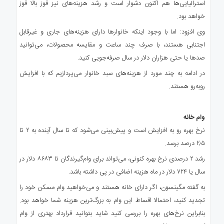
استرالیایی‌ها هم اکنون دشوار است و رشد هزینه‌های نیز قوز بالا قوز
خواهد بود.
وی افزود: اما با وجود اینکه خانوارها دارای هزینه‌های جاری و غیرقابل
اجتنابی هستند، با صرف چند ساعت و مقایسه محصولات، می‌توانید
صدها یا حتی هزاران دلار در سال صرفه‌جویی کنید.
در ادامه به چند مورد از هزینه‌های سبد خانوار می‌پردازیم که با افزایش
روبه‌رو هستند.
وام‌ خانه
نرخ بهره رو به افزایش است و پیش‌بینی می‌شود که تا سال آینده به ۲ تا
۲٫۵ درصد برسد.
رشد ۲ درصدی نرخ بهره کنونی، می‌تواند برای وام‌گیرندگان تا ۸۶۸۳ دلار در
سال یا ۷۲۴ دلار در ماه هزینه اضافی در پی داشته باشد.
به گفته مگینسون، اگر دارای خانه هستند و می‌خواهید وام مسکن خود را
تجدید کنید، احتمالا اقساط این وام به بزرگ‌ترین هزینه شما خواهد بود.
بنابراین نرخ‌های بهره را بررسی کنید شاید بتوانید قرارداد بهتری از وام