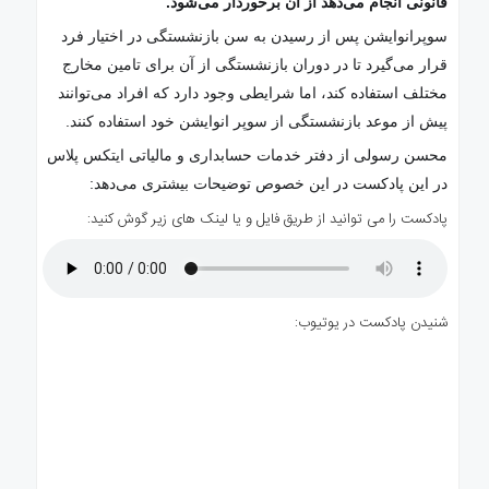
قانونی انجام می‌دهد از آن برخوردار می‌شود.
سوپرانوایشن پس از رسیدن به سن بازنشستگی در اختیار فرد
قرار می‌گیرد تا در دوران بازنشستگی از آن برای تامین مخارج
مختلف استفاده کند، اما شرایطی وجود دارد که افراد می‌توانند
پیش از موعد بازنشستگی از سوپر انوایشن خود استفاده کنند.
محسن رسولی از دفتر خدمات حسابداری و مالیاتی ایتکس پلاس
در این پادکست در این خصوص توضیحات بیشتری می‌دهد:
پادکست را می توانید از طریق فایل و یا لینک های زیر گوش کنید:
شنیدن پادکست در یوتیوب: