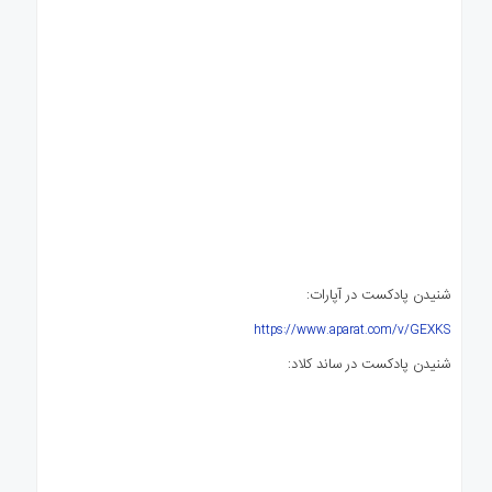
شنیدن پادکست در آپارات:
https://www.aparat.com/v/GEXKS
شنیدن پادکست در ساند کلاد: