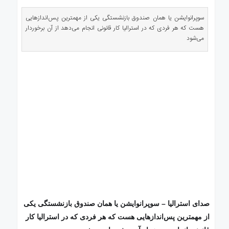
ی
استرالیا
سوپرانوایشن یا همان صندوق بازنشستگی یکی از مهمترین پس‌اندازهایی
هست که هر فردی که در استرالیا کار قانونی انجام می‌دهد از آن برخوردار
درباره
می‌شود
ما
ارتباط
با
ما
صدای استرالیا – سوپرانوایشن یا همان صندوق بازنشستگی یکی
از مهمترین پس‌اندازهایی هست که هر فردی که در استرالیا کار