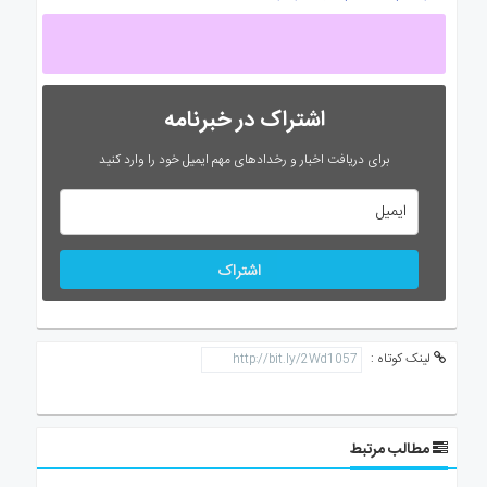
اشتراک در خبرنامه
برای دریافت اخبار و رخدادهای مهم ایمیل خود را وارد کنید
اشتراک
لینک کوتاه :
مطالب مرتبط