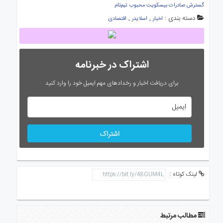
گسترش صادرات بیسکویت محبوب تیم‌تام
دسته بندی :
,
,
اخبار
اسلایدر
اقتصادی
اشتراک در خبرنامه
برای دریافت اخبار و رخدادهای مهم ایمیل خود را وارد کنید
اشتراک
لینک کوتاه :
مطالب مرتبط