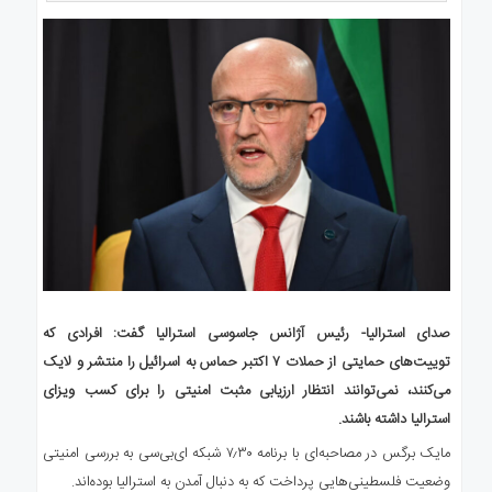
صدای استرالیا- رئیس آژانس جاسوسی استرالیا گفت: افرادی که
توییت‌های حمایتی از حملات ۷ اکتبر حماس به اسرائیل را منتشر و لایک
می‌کنند، نمی‌توانند انتظار ارزیابی مثبت امنیتی را برای کسب ویزای
استرالیا داشته باشند.
مایک برگس در مصاحبه‌ای با برنامه ۷٫۳۰ شبکه ای‌بی‌سی به بررسی امنیتی
وضعیت فلسطینی‌هایی پرداخت که به دنبال آمدن به استرالیا بوده‌اند.