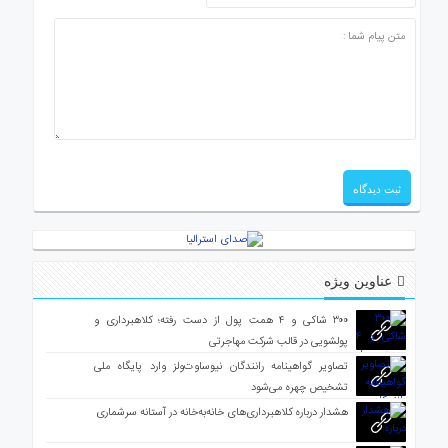
عناوین ویژه
۳۰۰ شاکی و ۴ همت پول از دست رفته؛ کلاهبرداری و
پولشویی در قالب شرکت مهاجرتی
تصاویر گواهینامه رانندگان نیوساوت‌ولز وارد پایگاه ملی
تشخیص چهره می‌شود
هشدار درباره کلاهبرداری‌های خانه‌به‌خانه در آستانه سرشماری