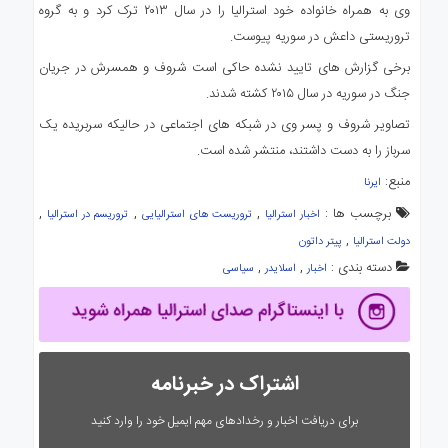
وی به همراه خانواده خود استرالیا را در سال ۲۰۱۳ ترک کرد و به گروه
تروریستی داعش در سوریه پیوست.
برخی گزارش های تایید نشده حاکی است شروف و همسرش در جریان
جنگ در سوریه در سال ۲۰۱۵ کشته شدند.
تصاویر شروف و پسر وی در شبکه های اجتماعی در حالیکه سربریده یک
سرباز را به دست داشتند، منتشر شده است.
منبع:
ایرنا
برچسب ها :
,
,
,
اخبار استرالیا
تروریست های استرالیایی
تروریسم در استرالیا
,
دولت استرالیا
پیتر داتون
دسته بندی :
,
,
اخبار
اسلایدر
سیاسی
اشتراک در خبرنامه
برای دریافت اخبار و رخدادهای مهم ایمیل خود را وارد کنید