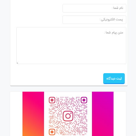
ارسال دیدگاه