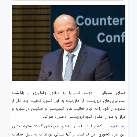
صدای استرالیا – دولت استرالیا به منظور جلوگیری از بازگشت
استرالیایی‌های تروریست از خاورمیانه به این کشور، تابعیت پنج نفر از
شهروندان خود را به اتهام فعالیت های تروریستی و جنگیدن در سوریه و
عراق به عنوان اعضای گروه تروریستی ‘داعش’، لغو کرد.
، وزیر کشور استرالیا به رسانه‌های این کشور گفت: استرالیا بدون
پیتر داتون
این افراد کشوری امن تر است و آنها کسانی بودند که به دلیل اقدامات