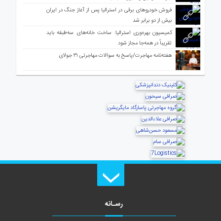
فروش خودروهای برقی در استرالیا پس از آغاز جنگ در ایران
بیش از دو برابر شد
کمیسیون بهره‌وری استرالیا: ساخت خانه‌های سه‌طبقه باید
تقریباً در همه‌جا مجاز شود
هفته‌نامه مهاجرت/پاسخ به سوالات مهاجرتی ۳۱ جولای
رسـانه