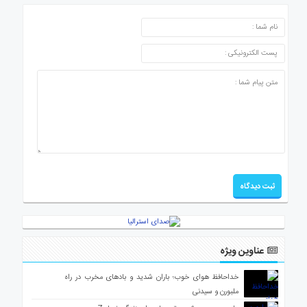
ارسال دیدگاه
عناوین ویژه
خداحافظ هوای خوب؛ باران شدید و بادهای مخرب در راه
ملبورن و سیدنی