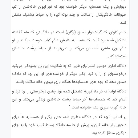
دیوارش و یک همسایه دیگر خواسته بود که نور ایوان خانه‌شان را کم،
حیوانات خانگی‌شان را ساکت و چند بوته گیاه را به حیاط مشترک منتقل
کنند.
خانم کاردن که گیاهخوار مطلق (وگان) است در دادگاهی که ماه گذشته
تشکیل شده بود گفت که همسایه هایش دائم کباب درست میکنند و او
دائم بوی ماهی احساس می‌کند و نمی‌تواند از حیاط پشت خانه‌اش
استفاده کند.
دادگاه اداری دولتی استرالیای غربی که به شکایت این زن رسیدگی می‌کرد
درخواستهای او را رد کرد. یکی دیگر از خواسته‌های او این بود که دادگاه
دستور دهد که بچه های همسایه‌ها هنگام بازی بیرون خانه ساکت باشند.
دادگاه اولیه که در ماه فوریه تشکیل شده بود چنین درخواستی را رد کرد و
اعلام کرد که همسایه‌ها “در حیاط پشت خانه‌شان زندگی می‌کنند و این
خانه آنها به عنوان یک خانواده است.”
بر اساس آنچه که در دادگاه مطرح شد، حتی یکی از همسایه ها برای
دلجویی از خانم کاردن، پیش از جلسه دادگاه بساط کباب خود را به جای
دیگری منتقل کرده بود.