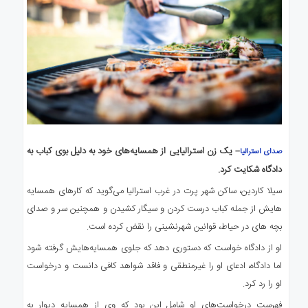
– یک زن استرالیایی از همسایه‌های خود به دلیل بوی کباب به
صدای استرالیا
دادگاه شکایت کرد.
سیلا کاردین، ساکن شهر پرت در غرب استرالیا می‌گوید که کارهای همسایه
هایش از جمله کباب درست کردن و سیگار کشیدن و همچنین سر و صدای
بچه های در حیاط، قوانین شهرنشینی را نقض کرده است.
او از دادگاه خواست که دستوری دهد که جلوی همسایه‌هایش گرفته شود
اما دادگاه، ادعای او را غیرمنطقی و فاقد شواهد کافی دانست و درخواست
او را رد کرد.
فهرست درخواست‌های او شامل این بود که و‌ی از همسایه دیوار به