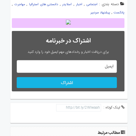
دسته بندی :
,
,
,
,
,
اجتماعی
اخبار
اسلایدر
دانستنی های استرالیا
مهاجرت
,
پادکست
پیشنهاد سردبیر
اشتراک در خبرنامه
برای دریافت اخبار و رخدادهای مهم ایمیل خود را وارد کنید
اشتراک
لینک کوتاه :
مطالب مرتبط