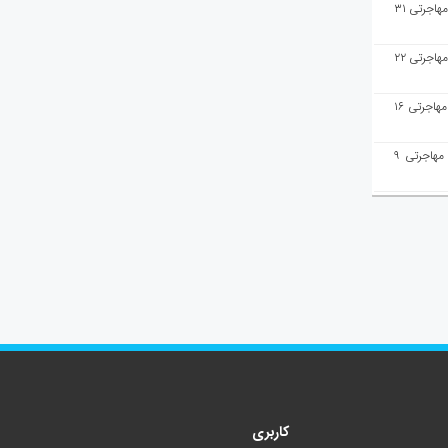
هفته‌نامه مهاجرت/پاسخ به سوالات مهاجرتی ۳۱
هفته‌نامه مهاجرت/پاسخ به سوالات مهاجرتی ۲۲
هفته‌نامه مهاجرت/پاسخ به سوالات مهاجرتی ۱۶
هفته‌نامه مهاجرت/پاسخ به سوالات مهاجرتی ۹
کاربری