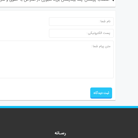
ارسال دیدگاه
رسـانه