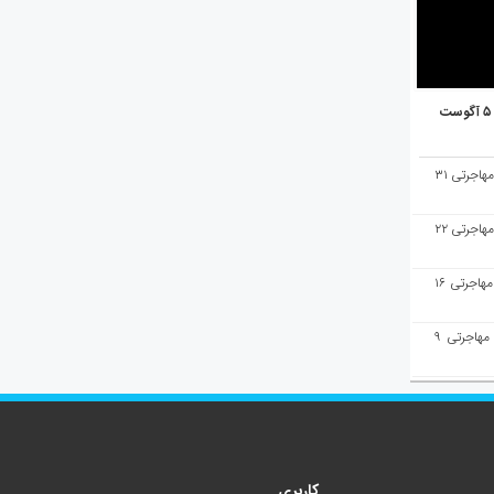
هفته‌نامه مهاجرت/پاسخ به سوالات مهاجرتی ۳۱
هفته‌نامه مهاجرت/پاسخ به سوالات مهاجرتی ۲۲
هفته‌نامه مهاجرت/پاسخ به سوالات مهاجرتی ۱۶
هفته‌نامه مهاجرت/پاسخ به سوالات مهاجرتی ۹
کاربری