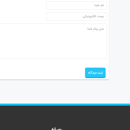
ارسال دیدگاه
رسـانه