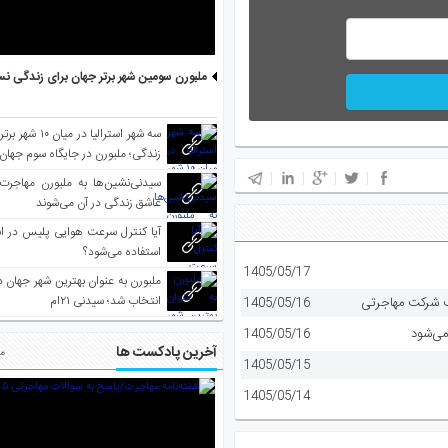
ملبورن سومین شهر برتر جهان برای زندگی نس
سه شهر استرالیا در 
زندگی؛ ملبورن در جایگاه سوم جهان
سیدنی‌نشین‌ها به ملبورن مهاجرت
عاشق زندگی در آن می‌شوند
آیا کنترل سرعت هوایی پلیس در است
استفاده می‌شود؟
1405/05/17
انتخاب شد؛ سیدنی ۲۱‌ام
1405/05/16
می‌شود
1405/05/16
آخرین پادکست ها
مط
1405/05/15
1405/05/14