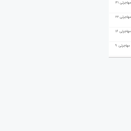
هفته‌نامه مهاجرت/پاسخ به سوالات مهاجرتی ۳۱
هفته‌نامه مهاجرت/پاسخ به سوالات مهاجرتی ۲۲
هفته‌نامه مهاجرت/پاسخ به سوالات مهاجرتی ۱۶
هفته‌نامه مهاجرت/پاسخ به سوالات مهاجرتی ۹