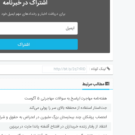
اشتراک در خبرنامه
برای دریافت اخبار و رخدادهای مهم ایمیل خود را
اشتراک
لینک کوتاه :
مطالب مرتبط
هفته‌نامه مهاجرت/پاسخ به سوالات مهاجرتی ۵ آگوست
جت‌استار استفاده از محفظه بالای سر را پولی می‌کند
اعتصاب پزشکان چند بیمارستان بزرگ ملبورن در اعتراض به حقوق و شرا
انتقاد از رفتار زننده خریداران در افتتاح آشفته پاندا مارت در بریزبن