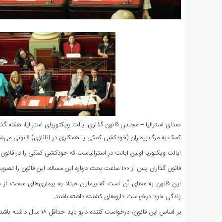
صدای استرالیا – مجلس قانون گذاری ایالت ویکتوریای استرالیا، هفته گذش
کمک به مرگ بیماران (خودکشی کمکی یا همکاری در اتانازی) قانونی می‌ش
ایالت ویکتوریا اولین ایالت در استرالیاست که خودکشی کمکی را در قانون
قانون گذاران پس از ۱۰۰ ساعت بحث درباره این مساله، این قانون را تصویب کردند.
زندگی خود درخواست داروهای کشنده داشته باشند.
بر اساس این قانون، درخواست کنند