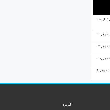
ت
هفته‌نامه مهاجرت/پاسخ به سوالات مهاجرتی ۳۱
هفته‌نامه مهاجرت/پاسخ به سوالات مهاجرتی ۲۲
هفته‌نامه مهاجرت/پاسخ به سوالات مهاجرتی ۱۶
هفته‌نامه مهاجرت/پاسخ به سوالات مهاجرتی ۹
کاربری